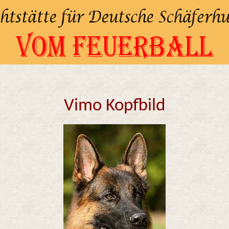
Vimo Kopfbild